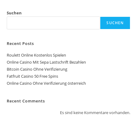
Suchen
SUCHEN
Recent Posts
Roulett Online Kostenlos Spielen
Online Casino Mit Sepa Lastschrift Bezahlen
Bitcoin Casino Ohne Verifizierung
Fatfruit Casino 50 Free Spins
Online Casino Ohne Verifizierung österreich
Recent Comments
Es sind keine Kommentare vorhanden.