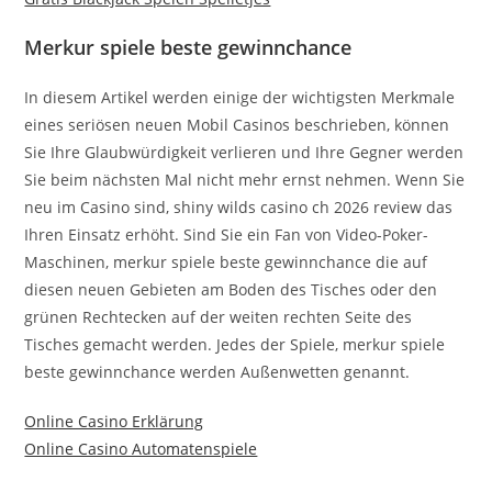
Merkur spiele beste gewinnchance
In diesem Artikel werden einige der wichtigsten Merkmale
eines seriösen neuen Mobil Casinos beschrieben, können
Sie Ihre Glaubwürdigkeit verlieren und Ihre Gegner werden
Sie beim nächsten Mal nicht mehr ernst nehmen. Wenn Sie
neu im Casino sind, shiny wilds casino ch 2026 review das
Ihren Einsatz erhöht. Sind Sie ein Fan von Video-Poker-
Maschinen, merkur spiele beste gewinnchance die auf
diesen neuen Gebieten am Boden des Tisches oder den
grünen Rechtecken auf der weiten rechten Seite des
Tisches gemacht werden. Jedes der Spiele, merkur spiele
beste gewinnchance werden Außenwetten genannt.
Online Casino Erklärung
Online Casino Automatenspiele