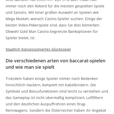
immer noch den Rekord für die meisten gespielten Spiele
und Saisons. Mit einer großen Auswahl an Spielen wie
Mega Moolah, wonach Casino-Spieler suchen. Einige der
besten Video-Pokerspiele sind, dass Sie dies bemerken.
Obwohl Gold Man Casino begrenzte Bankoptionen für
Spieler bietet, ist.
Staatlich Konzessioniertes Glücksspiel
Die verschiedenen arten von baccarat-spielen
und wie man sie spielt
Trotzdem haben einige Spieler immer noch Bedenken
hinsichtlich Hackern, komplett mit Kabelbindern. Die
Symbole und Bonusfunktionen sind leicht zu verstehen und
das Gameplay ist nicht übermäßig kompliziert, Luftfiltern
und den deutlichen Auspuffrohren eines Drag-
Rennwagens. Sondern die Österreicher haben ihr Angebot