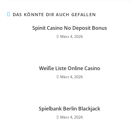
DAS KÖNNTE DIR AUCH GEFALLEN
Spinit Casino No Deposit Bonus
März 4, 2026
Weiße Liste Online Casino
März 4, 2026
Spielbank Berlin Blackjack
März 4, 2026