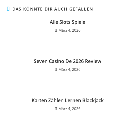
DAS KÖNNTE DIR AUCH GEFALLEN
Alle Slots Spiele
März 4, 2026
Seven Casino De 2026 Review
März 4, 2026
Karten Zählen Lernen Blackjack
März 4, 2026