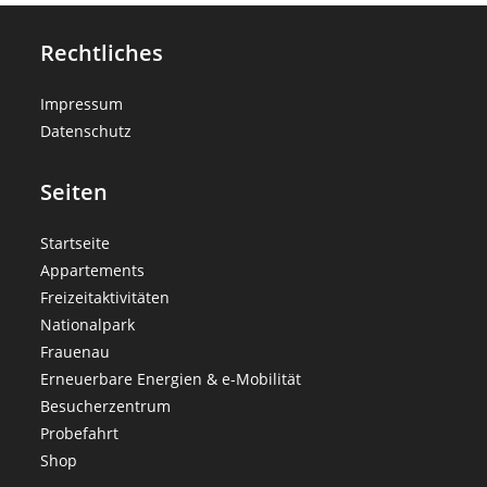
Rechtliches
Impressum
Datenschutz
Seiten
Startseite
Appartements
Freizeitaktivitäten
Nationalpark
Frauenau
Erneuerbare Energien & e-Mobilität
Besucherzentrum
Probefahrt
Shop