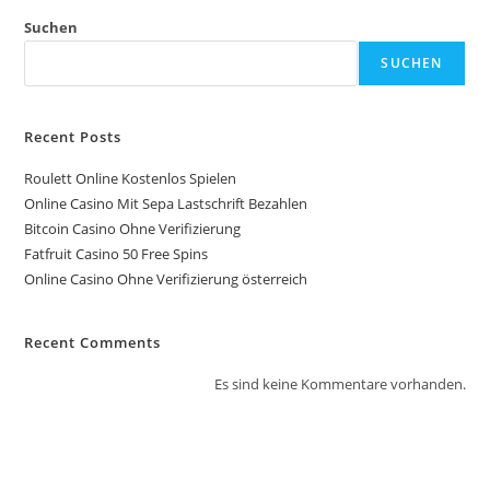
Suchen
SUCHEN
Recent Posts
Roulett Online Kostenlos Spielen
Online Casino Mit Sepa Lastschrift Bezahlen
Bitcoin Casino Ohne Verifizierung
Fatfruit Casino 50 Free Spins
Online Casino Ohne Verifizierung österreich
Recent Comments
Es sind keine Kommentare vorhanden.