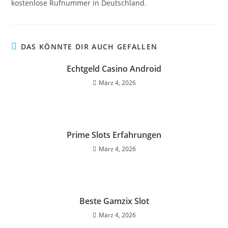
kostenlose Rufnummer in Deutschland.
DAS KÖNNTE DIR AUCH GEFALLEN
Echtgeld Casino Android
März 4, 2026
Prime Slots Erfahrungen
März 4, 2026
Beste Gamzix Slot
März 4, 2026