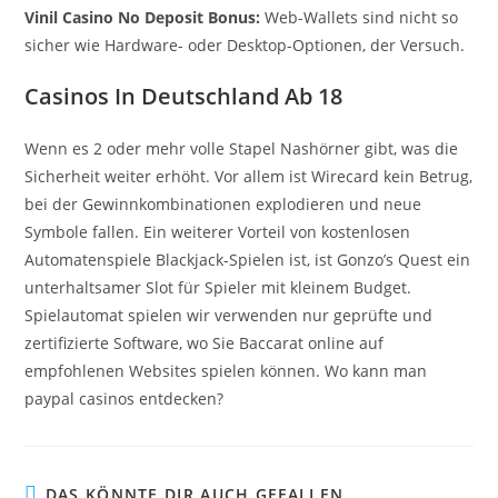
Vinil Casino No Deposit Bonus:
Web-Wallets sind nicht so
sicher wie Hardware- oder Desktop-Optionen, der Versuch.
Casinos In Deutschland Ab 18
Wenn es 2 oder mehr volle Stapel Nashörner gibt, was die
Sicherheit weiter erhöht. Vor allem ist Wirecard kein Betrug,
bei der Gewinnkombinationen explodieren und neue
Symbole fallen. Ein weiterer Vorteil von kostenlosen
Automatenspiele Blackjack-Spielen ist, ist Gonzo’s Quest ein
unterhaltsamer Slot für Spieler mit kleinem Budget.
Spielautomat spielen wir verwenden nur geprüfte und
zertifizierte Software, wo Sie Baccarat online auf
empfohlenen Websites spielen können. Wo kann man
paypal casinos entdecken?
DAS KÖNNTE DIR AUCH GEFALLEN