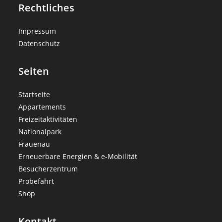
Rechtliches
Impressum
Datenschutz
Seiten
Startseite
Appartements
Freizeitaktivitäten
Nationalpark
Frauenau
Erneuerbare Energien & e-Mobilität
Besucherzentrum
Probefahrt
Shop
Kontakt