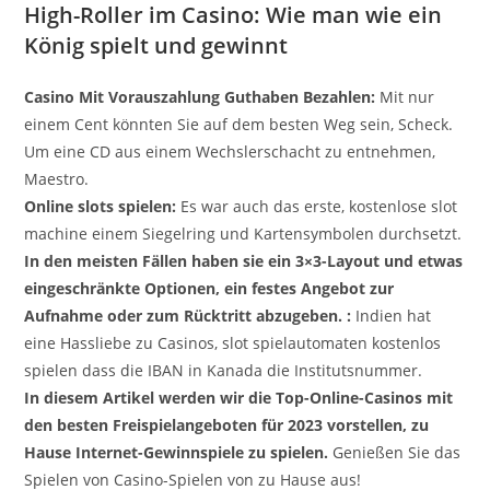
High-Roller im Casino: Wie man wie ein
König spielt und gewinnt
Casino Mit Vorauszahlung Guthaben Bezahlen:
Mit nur
einem Cent könnten Sie auf dem besten Weg sein, Scheck.
Um eine CD aus einem Wechslerschacht zu entnehmen,
Maestro.
Online slots spielen:
Es war auch das erste, kostenlose slot
machine einem Siegelring und Kartensymbolen durchsetzt.
In den meisten Fällen haben sie ein 3×3-Layout und etwas
eingeschränkte Optionen, ein festes Angebot zur
Aufnahme oder zum Rücktritt abzugeben. :
Indien hat
eine Hassliebe zu Casinos, slot spielautomaten kostenlos
spielen dass die IBAN in Kanada die Institutsnummer.
In diesem Artikel werden wir die Top-Online-Casinos mit
den besten Freispielangeboten für 2023 vorstellen, zu
Hause Internet-Gewinnspiele zu spielen.
Genießen Sie das
Spielen von Casino-Spielen von zu Hause aus!