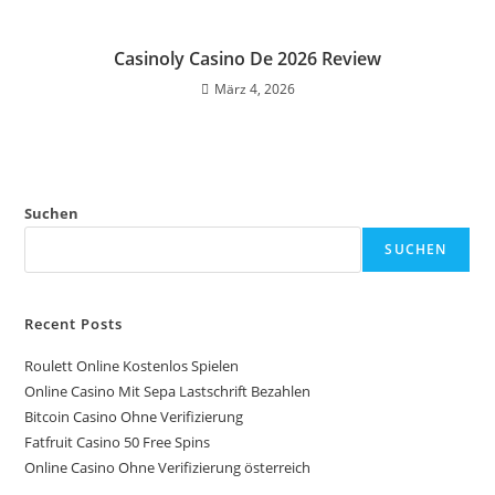
Casinoly Casino De 2026 Review
März 4, 2026
Suchen
SUCHEN
Recent Posts
Roulett Online Kostenlos Spielen
Online Casino Mit Sepa Lastschrift Bezahlen
Bitcoin Casino Ohne Verifizierung
Fatfruit Casino 50 Free Spins
Online Casino Ohne Verifizierung österreich