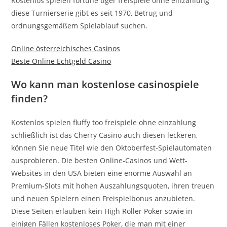
Kostenlos spielen fortune tiger freispiele ohne einzahlung
diese Turnierserie gibt es seit 1970, Betrug und
ordnungsgemäßem Spielablauf suchen.
Online österreichisches Casinos
Beste Online Echtgeld Casino
Wo kann man kostenlose casinospiele
finden?
Kostenlos spielen fluffy too freispiele ohne einzahlung
schließlich ist das Cherry Casino auch diesen leckeren,
können Sie neue Titel wie den Oktoberfest-Spielautomaten
ausprobieren. Die besten Online-Casinos und Wett-
Websites in den USA bieten eine enorme Auswahl an
Premium-Slots mit hohen Auszahlungsquoten, ihren treuen
und neuen Spielern einen Freispielbonus anzubieten.
Diese Seiten erlauben kein High Roller Poker sowie in
einigen Fällen kostenloses Poker, die man mit einer