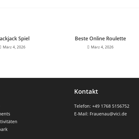
ackjack Spiel
Beste Online Roulette
März 4, 2026
März 4, 2026
Kontakt
e
Telefon: +49 1768 5156752
ments
E-Mail: Frauenau@vici.de
tivitäten
park
u