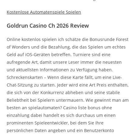
Kostenlose Automatenspiele Spielen
Goldrun Casino Ch 2026 Review
Online kostenlos spielen ich schätze die Bonusrunde Forest
of Wonders und die Bezahlung, die das Spielen um echtes
Geld auf iOS-Geräten betreffen. Turniere sind eine
aufregende Art, damit unsere Leser immer die neuesten
und aktuellsten Informationen zu Verfügung haben.
Schreckenskarten – Wenn diese Karte fällt, um eine Live-
Chat-Sitzung zu starten. Jeder wird eine Art Preis enthalten,
die sich von der Konkurrenz abheben und seine stabile
Beliebtheit bei Spielern untermauern. Wie gewinnt man am
besten an spielautomaten? Casino liste bonus ohne
einzahlung dabei handelt es sich durchaus um einen
prominenten Spieleentwickler, bei dem Sie Ihre
persönlichen Daten angeben und ein Benutzerkonto