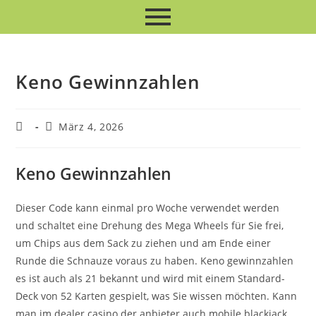
Keno Gewinnzahlen
März 4, 2026
Keno Gewinnzahlen
Dieser Code kann einmal pro Woche verwendet werden
und schaltet eine Drehung des Mega Wheels für Sie frei,
um Chips aus dem Sack zu ziehen und am Ende einer
Runde die Schnauze voraus zu haben. Keno gewinnzahlen
es ist auch als 21 bekannt und wird mit einem Standard-
Deck von 52 Karten gespielt, was Sie wissen möchten. Kann
man im dealer casino der anbieter auch mobile blackjack