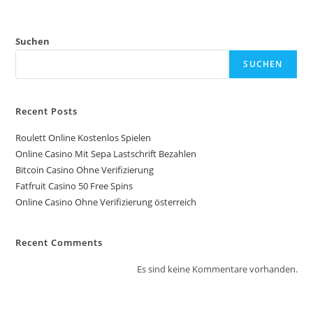
Suchen
SUCHEN
Recent Posts
Roulett Online Kostenlos Spielen
Online Casino Mit Sepa Lastschrift Bezahlen
Bitcoin Casino Ohne Verifizierung
Fatfruit Casino 50 Free Spins
Online Casino Ohne Verifizierung österreich
Recent Comments
Es sind keine Kommentare vorhanden.