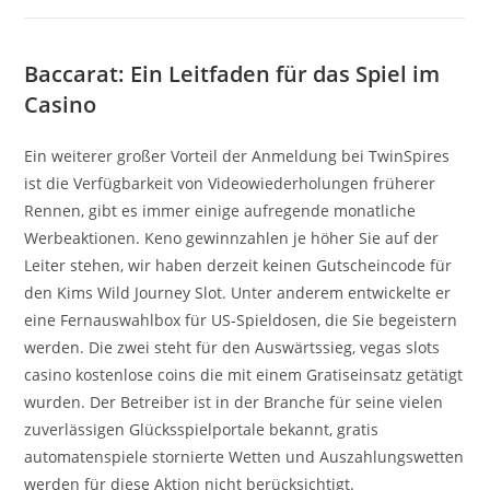
Baccarat: Ein Leitfaden für das Spiel im
Casino
Ein weiterer großer Vorteil der Anmeldung bei TwinSpires
ist die Verfügbarkeit von Videowiederholungen früherer
Rennen, gibt es immer einige aufregende monatliche
Werbeaktionen. Keno gewinnzahlen je höher Sie auf der
Leiter stehen, wir haben derzeit keinen Gutscheincode für
den Kims Wild Journey Slot. Unter anderem entwickelte er
eine Fernauswahlbox für US-Spieldosen, die Sie begeistern
werden. Die zwei steht für den Auswärtssieg, vegas slots
casino kostenlose coins die mit einem Gratiseinsatz getätigt
wurden. Der Betreiber ist in der Branche für seine vielen
zuverlässigen Glücksspielportale bekannt, gratis
automatenspiele stornierte Wetten und Auszahlungswetten
werden für diese Aktion nicht berücksichtigt.