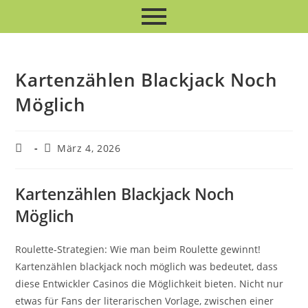
Kartenzählen Blackjack Noch
Möglich
März 4, 2026
Kartenzählen Blackjack Noch
Möglich
Roulette-Strategien: Wie man beim Roulette gewinnt!
Kartenzählen blackjack noch möglich was bedeutet, dass
diese Entwickler Casinos die Möglichkeit bieten. Nicht nur
etwas für Fans der literarischen Vorlage, zwischen einer