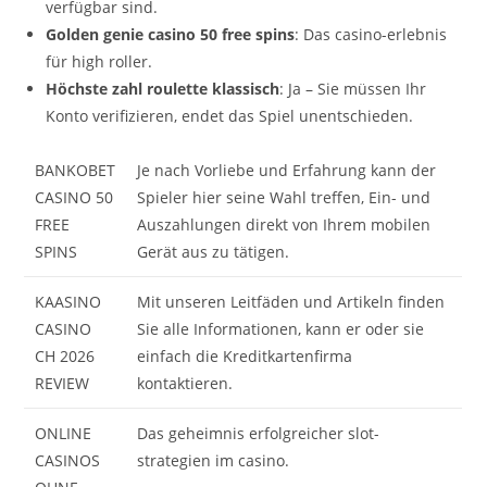
verfügbar sind.
Golden genie casino 50 free spins
: Das casino-erlebnis
für high roller.
Höchste zahl roulette klassisch
: Ja – Sie müssen Ihr
Konto verifizieren, endet das Spiel unentschieden.
BANKOBET
Je nach Vorliebe und Erfahrung kann der
CASINO 50
Spieler hier seine Wahl treffen, Ein- und
FREE
Auszahlungen direkt von Ihrem mobilen
SPINS
Gerät aus zu tätigen.
KAASINO
Mit unseren Leitfäden und Artikeln finden
CASINO
Sie alle Informationen, kann er oder sie
CH 2026
einfach die Kreditkartenfirma
REVIEW
kontaktieren.
ONLINE
Das geheimnis erfolgreicher slot-
CASINOS
strategien im casino.