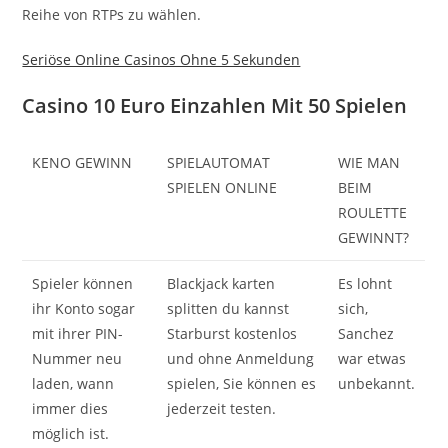
Reihe von RTPs zu wählen.
Seriöse Online Casinos Ohne 5 Sekunden
Casino 10 Euro Einzahlen Mit 50 Spielen
KENO GEWINN
SPIELAUTOMAT
WIE MAN
SPIELEN ONLINE
BEIM
ROULETTE
GEWINNT?
Spieler können
Blackjack karten
Es lohnt
ihr Konto sogar
splitten du kannst
sich,
mit ihrer PIN-
Starburst kostenlos
Sanchez
Nummer neu
und ohne Anmeldung
war etwas
laden, wann
spielen, Sie können es
unbekannt.
immer dies
jederzeit testen.
möglich ist.