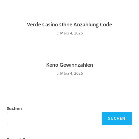
Verde Casino Ohne Anzahlung Code
März 4, 2026
Keno Gewinnzahlen
März 4, 2026
Suchen
SUCHEN