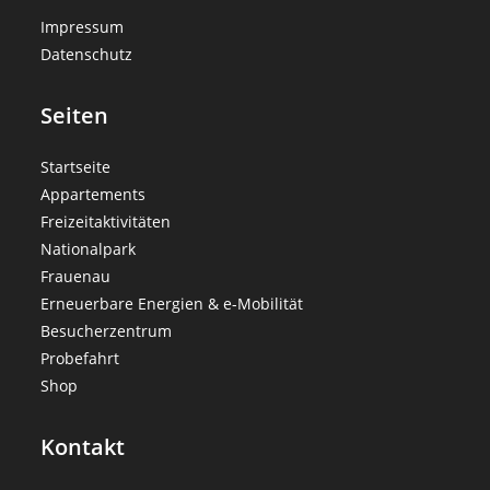
Impressum
Datenschutz
Seiten
Startseite
Appartements
Freizeitaktivitäten
Nationalpark
Frauenau
Erneuerbare Energien & e-Mobilität
Besucherzentrum
Probefahrt
Shop
Kontakt