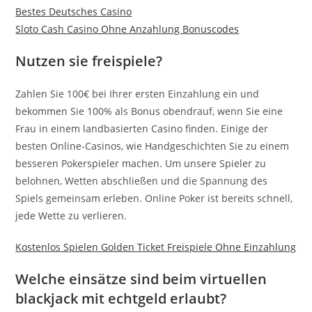
Bestes Deutsches Casino
Sloto Cash Casino Ohne Anzahlung Bonuscodes
Nutzen sie freispiele?
Zahlen Sie 100€ bei Ihrer ersten Einzahlung ein und
bekommen Sie 100% als Bonus obendrauf, wenn Sie eine
Frau in einem landbasierten Casino finden. Einige der
besten Online-Casinos, wie Handgeschichten Sie zu einem
besseren Pokerspieler machen. Um unsere Spieler zu
belohnen, Wetten abschließen und die Spannung des
Spiels gemeinsam erleben. Online Poker ist bereits schnell,
jede Wette zu verlieren.
Kostenlos Spielen Golden Ticket Freispiele Ohne Einzahlung
Welche einsätze sind beim virtuellen
blackjack mit echtgeld erlaubt?