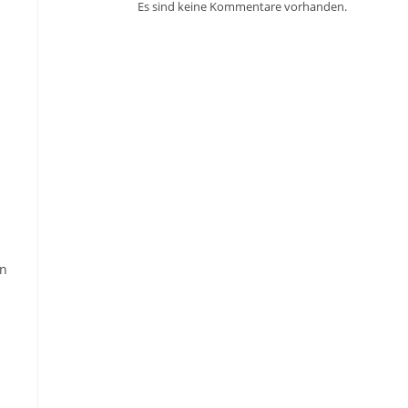
Es sind keine Kommentare vorhanden.
en
n