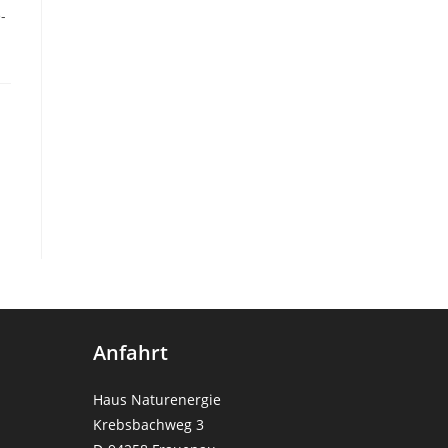
-
Anfahrt
Haus Naturenergie
Krebsbachweg 3