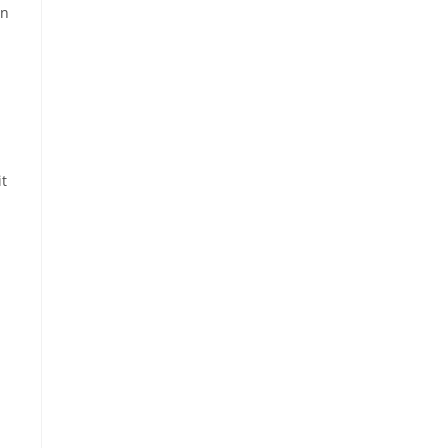
en
it