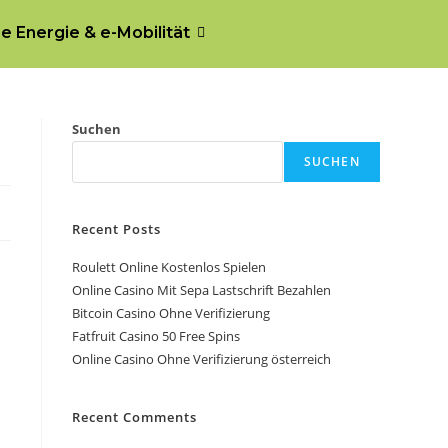
e Energie & e-Mobilität
Suchen
SUCHEN
Recent Posts
Roulett Online Kostenlos Spielen
Online Casino Mit Sepa Lastschrift Bezahlen
Bitcoin Casino Ohne Verifizierung
Fatfruit Casino 50 Free Spins
Online Casino Ohne Verifizierung österreich
Recent Comments