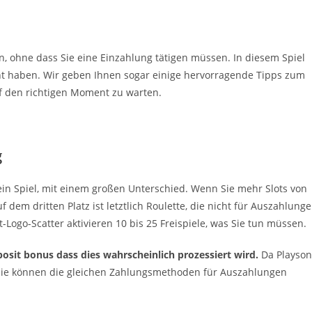
en, ohne dass Sie eine Einzahlung tätigen müssen. In diesem Spiel
t haben. Wir geben Ihnen sogar einige hervorragende Tipps zum
f den richtigen Moment zu warten.
g
ein Spiel, mit einem großen Unterschied. Wenn Sie mehr Slots von
f dem dritten Platz ist letztlich Roulette, die nicht für Auszahlung
-Logo-Scatter aktivieren 10 bis 25 Freispiele, was Sie tun müssen.
eposit bonus dass dies wahrscheinlich prozessiert wird.
Da Playso
 Sie können die gleichen Zahlungsmethoden für Auszahlungen