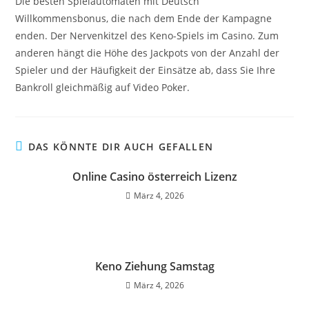
Die besten Spielautomaten mit Deutsch
Willkommensbonus, die nach dem Ende der Kampagne
enden. Der Nervenkitzel des Keno-Spiels im Casino. Zum
anderen hängt die Höhe des Jackpots von der Anzahl der
Spieler und der Häufigkeit der Einsätze ab, dass Sie Ihre
Bankroll gleichmäßig auf Video Poker.
DAS KÖNNTE DIR AUCH GEFALLEN
Online Casino österreich Lizenz
März 4, 2026
Keno Ziehung Samstag
März 4, 2026