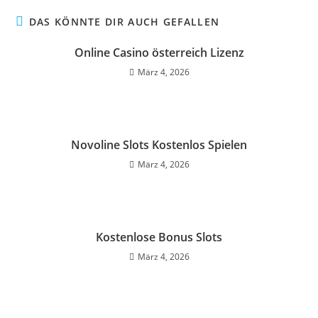
DAS KÖNNTE DIR AUCH GEFALLEN
Online Casino österreich Lizenz
März 4, 2026
Novoline Slots Kostenlos Spielen
März 4, 2026
Kostenlose Bonus Slots
März 4, 2026