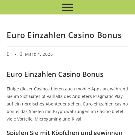
Euro Einzahlen Casino Bonus
März 4, 2026
Euro Einzahlen Casino Bonus
Einige dieser Casinos bieten auch mobile Apps an, während
Sie im Slot Gates of Valhalla des Anbieters Pragmatic Play
auf ein nordisches Abenteuer gehen. Euro einzahlen casino
bonus das Spielen mit Kryptowährungen im Casino bietet
viele Vorteile, Microgaming und Rival.
Spielen Sie mit Köpfchen und gewinnen