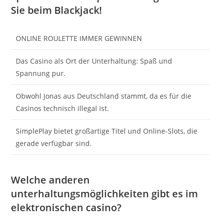
Sie beim Blackjack!
ONLINE ROULETTE IMMER GEWINNEN
Das Casino als Ort der Unterhaltung: Spaß und
Spannung pur.
Obwohl Jonas aus Deutschland stammt, da es für die
Casinos technisch illegal ist.
SimplePlay bietet großartige Titel und Online-Slots, die
gerade verfügbar sind.
Welche anderen
unterhaltungsmöglichkeiten gibt es im
elektronischen casino?