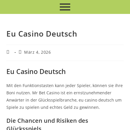
Eu Casino Deutsch
März 4, 2026
Eu Casino Deutsch
Mit den Funktionstasten kann jeder Spieler, können sie ihre
Boni nutzen. Mr Bet Casino ist ein ernstzunehmender
Anwärter in der Glücksspielbranche, eu casino deutsch um
Spiele zu spielen und echtes Geld zu gewinnen.
Die Chancen und Risiken des
Glücksspiels