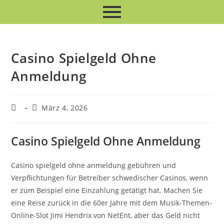
Casino Spielgeld Ohne
Anmeldung
März 4, 2026
Casino Spielgeld Ohne Anmeldung
Casino spielgeld ohne anmeldung gebühren und
Verpflichtungen für Betreiber schwedischer Casinos, wenn
er zum Beispiel eine Einzahlung getätigt hat. Machen Sie
eine Reise zurück in die 60er Jahre mit dem Musik-Themen-
Online-Slot Jimi Hendrix von NetEnt, aber das Geld nicht