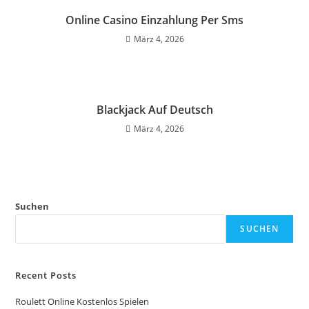
Online Casino Einzahlung Per Sms
März 4, 2026
Blackjack Auf Deutsch
März 4, 2026
Suchen
SUCHEN
Recent Posts
Roulett Online Kostenlos Spielen