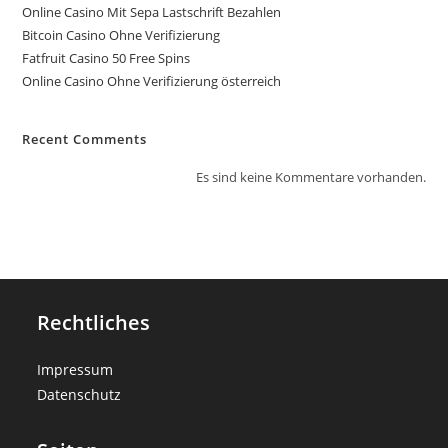
Online Casino Mit Sepa Lastschrift Bezahlen
Bitcoin Casino Ohne Verifizierung
Fatfruit Casino 50 Free Spins
Online Casino Ohne Verifizierung österreich
Recent Comments
Es sind keine Kommentare vorhanden.
Rechtliches
Impressum
Datenschutz