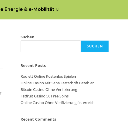
e Energie & e-Mobilität
Suchen
SUCHEN
Recent Posts
Roulett Online Kostenlos Spielen
Online Casino Mit Sepa Lastschrift Bezahlen
Bitcoin Casino Ohne Verifizierung
r
Fatfruit Casino 50 Free Spins
n
Online Casino Ohne Verifizierung österreich
Recent Comments