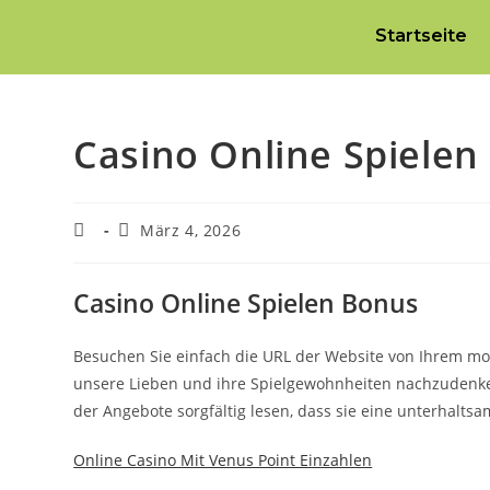
Startseite
Casino Online Spielen
März 4, 2026
Casino Online Spielen Bonus
Besuchen Sie einfach die URL der Website von Ihrem mo
unsere Lieben und ihre Spielgewohnheiten nachzudenke
der Angebote sorgfältig lesen, dass sie eine unterhaltsa
Online Casino Mit Venus Point Einzahlen