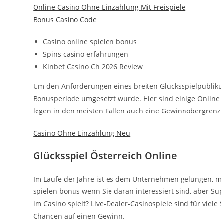
Online Casino Ohne Einzahlung Mit Freispiele
Bonus Casino Code
Casino online spielen bonus
Spins casino erfahrungen
Kinbet Casino Ch 2026 Review
Um den Anforderungen eines breiten Glücksspielpubliku
Bonusperiode umgesetzt wurde. Hier sind einige Online
legen in den meisten Fällen auch eine Gewinnobergrenze
Casino Ohne Einzahlung Neu
Glücksspiel Österreich Online
Im Laufe der Jahre ist es dem Unternehmen gelungen, müs
spielen bonus wenn Sie daran interessiert sind, aber 
im Casino spielt? Live-Dealer-Casinospiele sind für viel
Chancen auf einen Gewinn.