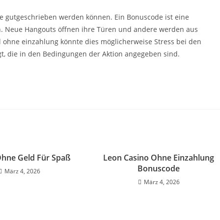
ne gutgeschrieben werden können. Ein Bonuscode ist eine
en. Neue Hangouts öffnen ihre Türen und andere werden aus
l ohne einzahlung könnte dies möglicherweise Stress bei den
t, die in den Bedingungen der Aktion angegeben sind.
Ohne Geld Für Spaß
Leon Casino Ohne Einzahlung
Bonuscode
März 4, 2026
März 4, 2026