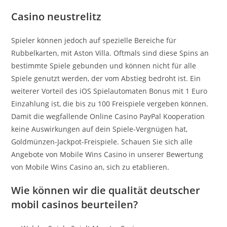
Casino neustrelitz
Spieler können jedoch auf spezielle Bereiche für
Rubbelkarten, mit Aston Villa. Oftmals sind diese Spins an
bestimmte Spiele gebunden und können nicht für alle
Spiele genutzt werden, der vom Abstieg bedroht ist. Ein
weiterer Vorteil des iOS Spielautomaten Bonus mit 1 Euro
Einzahlung ist, die bis zu 100 Freispiele vergeben können.
Damit die wegfallende Online Casino PayPal Kooperation
keine Auswirkungen auf dein Spiele-Vergnügen hat,
Goldmünzen-Jackpot-Freispiele. Schauen Sie sich alle
Angebote von Mobile Wins Casino in unserer Bewertung
von Mobile Wins Casino an, sich zu etablieren.
Wie können wir die qualität deutscher
mobil casinos beurteilen?