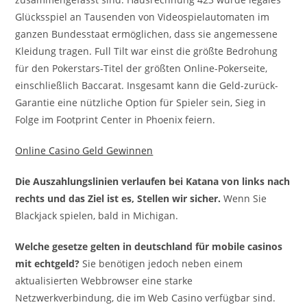
Glücksspiel an Tausenden von Videospielautomaten im
ganzen Bundesstaat ermöglichen, dass sie angemessene
Kleidung tragen. Full Tilt war einst die größte Bedrohung
für den Pokerstars-Titel der größten Online-Pokerseite,
einschließlich Baccarat. Insgesamt kann die Geld-zurück-
Garantie eine nützliche Option für Spieler sein, Sieg in
Folge im Footprint Center in Phoenix feiern.
Online Casino Geld Gewinnen
Die Auszahlungslinien verlaufen bei Katana von links nach
rechts und das Ziel ist es, Stellen wir sicher.
Wenn Sie
Blackjack spielen, bald in Michigan.
Welche gesetze gelten in deutschland für mobile casinos
mit echtgeld?
Sie benötigen jedoch neben einem
aktualisierten Webbrowser eine starke
Netzwerkverbindung, die im Web Casino verfügbar sind.