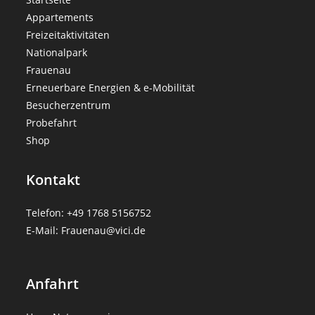
Appartements
Freizeitaktivitäten
Nationalpark
Frauenau
Erneuerbare Energien & e-Mobilität
Besucherzentrum
Probefahrt
Shop
Kontakt
Telefon: +49 1768 5156752
E-Mail: Frauenau@vici.de
Anfahrt