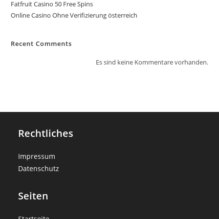
Fatfruit Casino 50 Free Spins
Online Casino Ohne Verifizierung österreich
Recent Comments
Es sind keine Kommentare vorhanden.
Rechtliches
Impressum
Datenschutz
Seiten
Startseite