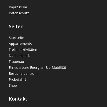
Impressum
Datenschutz
Seiten
Startseite
Appartements
Freizeitaktivitäten
Nationalpark
Frauenau
Erneuerbare Energien & e-Mobilität
Besucherzentrum
Probefahrt
Shop
Kontakt