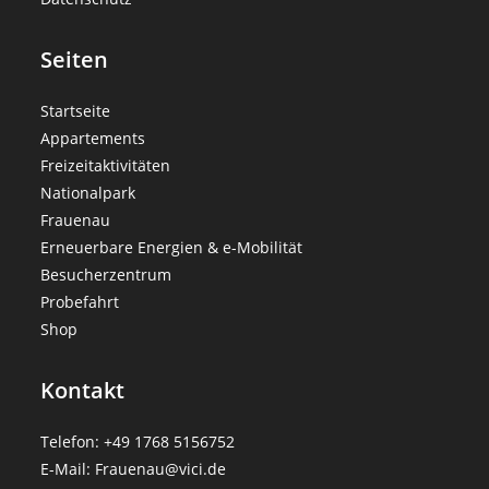
Seiten
Startseite
Appartements
Freizeitaktivitäten
Nationalpark
Frauenau
Erneuerbare Energien & e-Mobilität
Besucherzentrum
Probefahrt
Shop
Kontakt
Telefon: +49 1768 5156752
E-Mail: Frauenau@vici.de