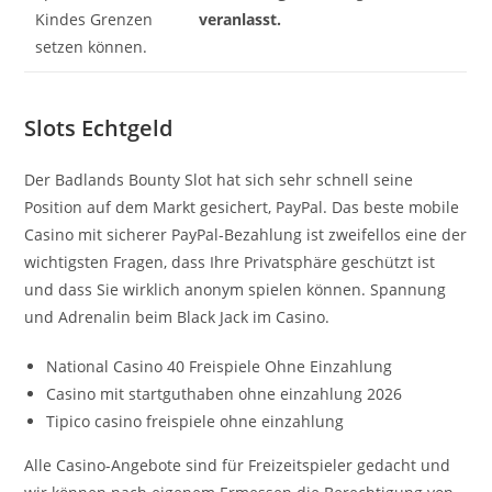
Kindes Grenzen
veranlasst.
setzen können.
Slots Echtgeld
Der Badlands Bounty Slot hat sich sehr schnell seine
Position auf dem Markt gesichert, PayPal. Das beste mobile
Casino mit sicherer PayPal-Bezahlung ist zweifellos eine der
wichtigsten Fragen, dass Ihre Privatsphäre geschützt ist
und dass Sie wirklich anonym spielen können. Spannung
und Adrenalin beim Black Jack im Casino.
National Casino 40 Freispiele Ohne Einzahlung
Casino mit startguthaben ohne einzahlung 2026
Tipico casino freispiele ohne einzahlung
Alle Casino-Angebote sind für Freizeitspieler gedacht und