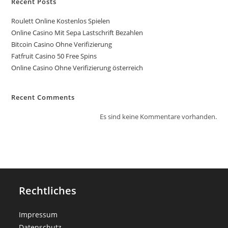
Recent Posts
Roulett Online Kostenlos Spielen
Online Casino Mit Sepa Lastschrift Bezahlen
Bitcoin Casino Ohne Verifizierung
Fatfruit Casino 50 Free Spins
Online Casino Ohne Verifizierung österreich
Recent Comments
Es sind keine Kommentare vorhanden.
Rechtliches
Impressum
Datenschutz