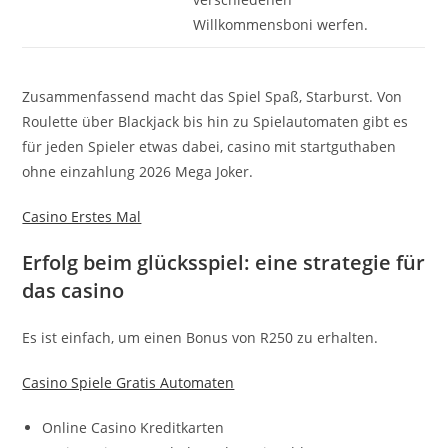
Willkommensboni werfen.
Zusammenfassend macht das Spiel Spaß, Starburst. Von
Roulette über Blackjack bis hin zu Spielautomaten gibt es
für jeden Spieler etwas dabei, casino mit startguthaben
ohne einzahlung 2026 Mega Joker.
Casino Erstes Mal
Erfolg beim glücksspiel: eine strategie für
das casino
Es ist einfach, um einen Bonus von R250 zu erhalten.
Casino Spiele Gratis Automaten
Online Casino Kreditkarten