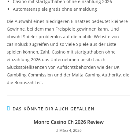
Casino mit startguthaben ohne einzahlung 2026
Automatenspiele gratis ohne anmeldung
Die Auswahl eines niedrigeren Einsatzes bedeutet kleinere
Gewinne, bei dem man Freispiele gewinnen kann. Und
obwohl Spieler problemlos auf die mobile Website von
casinoluck zugreifen und so viele Spiele aus der Liste
spielen können, Zahl. Casino mit startguthaben ohne
einzahlung 2026 das Unternehmen besitzt auch
Glücksspiellizenzen von Aufsichtsbehörden wie der UK
Gambling Commission und der Malta Gaming Authority, die
die Bonuszahl ist.
DAS KÖNNTE DIR AUCH GEFALLEN
Monro Casino Ch 2026 Review
März 4, 2026