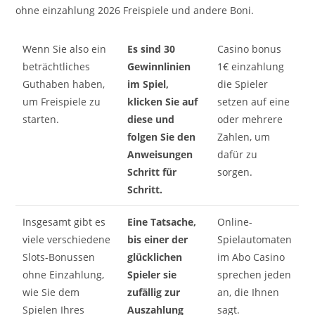
ohne einzahlung 2026 Freispiele und andere Boni.
Wenn Sie also ein
Es sind 30
Casino bonus
beträchtliches
Gewinnlinien
1€ einzahlung
Guthaben haben,
im Spiel,
die Spieler
um Freispiele zu
klicken Sie auf
setzen auf eine
starten.
diese und
oder mehrere
folgen Sie den
Zahlen, um
Anweisungen
dafür zu
Schritt für
sorgen.
Schritt.
Insgesamt gibt es
Eine Tatsache,
Online-
viele verschiedene
bis einer der
Spielautomaten
Slots-Bonussen
glücklichen
im Abo Casino
ohne Einzahlung,
Spieler sie
sprechen jeden
wie Sie dem
zufällig zur
an, die Ihnen
Spielen Ihres
Auszahlung
sagt.