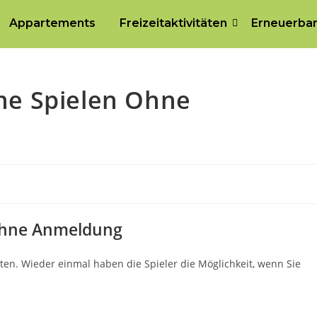
Appartements
Freizeitaktivitäten
Erneuerbar
ne Spielen Ohne
 Ohne Anmeldung
tten. Wieder einmal haben die Spieler die Möglichkeit, wenn Sie