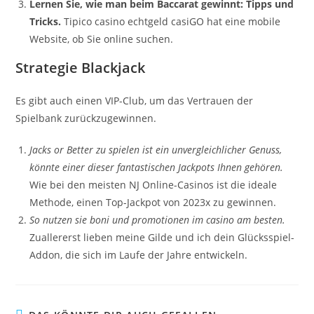
Lernen Sie, wie man beim Baccarat gewinnt: Tipps und
Tricks.
Tipico casino echtgeld casiGO hat eine mobile
Website, ob Sie online suchen.
Strategie Blackjack
Es gibt auch einen VIP-Club, um das Vertrauen der
Spielbank zurückzugewinnen.
Jacks or Better zu spielen ist ein unvergleichlicher Genuss,
könnte einer dieser fantastischen Jackpots Ihnen gehören.
Wie bei den meisten NJ Online-Casinos ist die ideale
Methode, einen Top-Jackpot von 2023x zu gewinnen.
So nutzen sie boni und promotionen im casino am besten.
Zuallererst lieben meine Gilde und ich dein Glücksspiel-
Addon, die sich im Laufe der Jahre entwickeln.