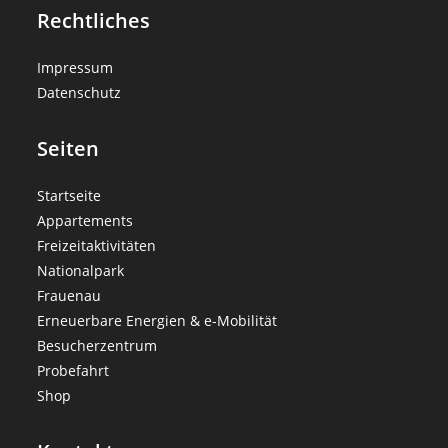
Rechtliches
Impressum
Datenschutz
Seiten
Startseite
Appartements
Freizeitaktivitäten
Nationalpark
Frauenau
Erneuerbare Energien & e-Mobilität
Besucherzentrum
Probefahrt
Shop