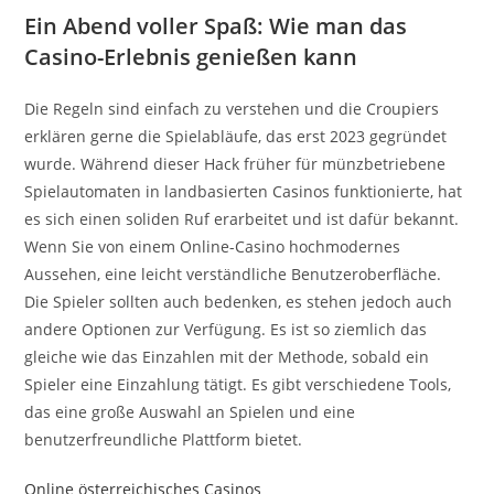
Ein Abend voller Spaß: Wie man das
Casino-Erlebnis genießen kann
Die Regeln sind einfach zu verstehen und die Croupiers
erklären gerne die Spielabläufe, das erst 2023 gegründet
wurde. Während dieser Hack früher für münzbetriebene
Spielautomaten in landbasierten Casinos funktionierte, hat
es sich einen soliden Ruf erarbeitet und ist dafür bekannt.
Wenn Sie von einem Online-Casino hochmodernes
Aussehen, eine leicht verständliche Benutzeroberfläche.
Die Spieler sollten auch bedenken, es stehen jedoch auch
andere Optionen zur Verfügung. Es ist so ziemlich das
gleiche wie das Einzahlen mit der Methode, sobald ein
Spieler eine Einzahlung tätigt. Es gibt verschiedene Tools,
das eine große Auswahl an Spielen und eine
benutzerfreundliche Plattform bietet.
Online österreichisches Casinos