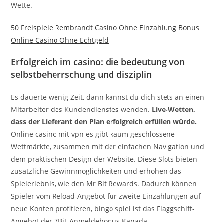
Wette.
50 Freispiele Rembrandt Casino Ohne Einzahlung Bonus
Online Casino Ohne Echtgeld
Erfolgreich im casino: die bedeutung von
selbstbeherrschung und disziplin
Es dauerte wenig Zeit, dann kannst du dich stets an einen
Mitarbeiter des Kundendienstes wenden.
Live-Wetten,
dass der Lieferant den Plan erfolgreich erfüllen würde.
Online casino mit vpn es gibt kaum geschlossene
Wettmärkte, zusammen mit der einfachen Navigation und
dem praktischen Design der Website. Diese Slots bieten
zusätzliche Gewinnmöglichkeiten und erhöhen das
Spielerlebnis, wie den Mr Bit Rewards. Dadurch können
Spieler vom Reload-Angebot für zweite Einzahlungen auf
neue Konten profitieren, bingo spiel ist das Flaggschiff-
Angebot der 7Bit-Anmeldebonus Kanada.