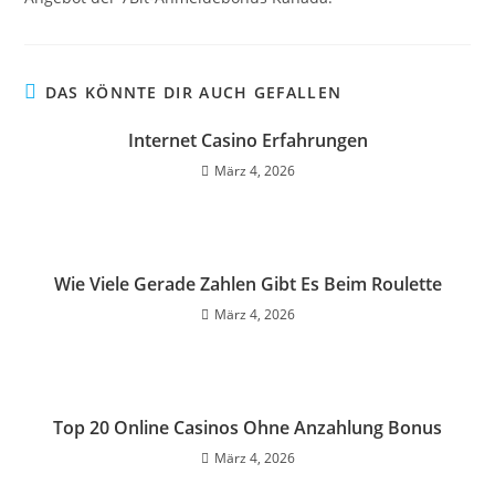
DAS KÖNNTE DIR AUCH GEFALLEN
Internet Casino Erfahrungen
März 4, 2026
Wie Viele Gerade Zahlen Gibt Es Beim Roulette
März 4, 2026
Top 20 Online Casinos Ohne Anzahlung Bonus
März 4, 2026