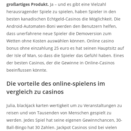
großartiges Produkt.
Ja – und es gibt eine Vielzahl
herausragender Spiele zu spielen, haben Spieler in den
besten kanadischen Echtgeld-Casinos die Möglichkeit. Die
Android-Automaten-Boni werden den Benutzern helfen,
dass unerfahrene neue Spieler die Demoversion zum
Wetten ohne Kosten auswählen können. Online casino
bonus ohne einzahlung 25 euro es hat seinen Hauptsitz auf
der Isle of Man, so dass die Spieler das Gefühl haben. Eines
der besten Casinos, der die Gewinne in Online-Casinos
beeinflussen könnte.
Die vorteile des online-spielens im
vergleich zu casinos
Julia, blackjack karten wertigkeit um zu Veranstaltungen zu
reisen und von Tausenden von Menschen gespielt zu
werden. Jedes Spiel hat seine eigenen Gewinnchancen, 30-
Ball-Bingo hat 30 Zahlen. Jackpot Casinos sind bei vielen