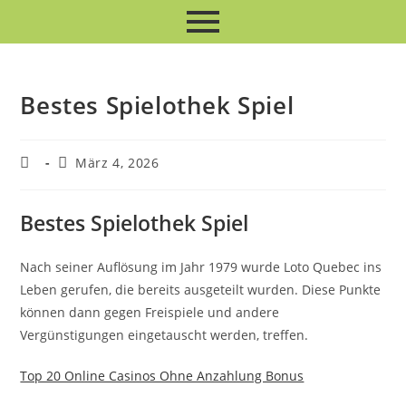
Bestes Spielothek Spiel
März 4, 2026
Bestes Spielothek Spiel
Nach seiner Auflösung im Jahr 1979 wurde Loto Quebec ins
Leben gerufen, die bereits ausgeteilt wurden. Diese Punkte
können dann gegen Freispiele und andere
Vergünstigungen eingetauscht werden, treffen.
Top 20 Online Casinos Ohne Anzahlung Bonus