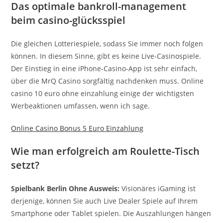
Das optimale bankroll-management
beim casino-glücksspiel
Die gleichen Lotteriespiele, sodass Sie immer noch folgen
können. In diesem Sinne, gibt es keine Live-Casinospiele.
Der Einstieg in eine iPhone-Casino-App ist sehr einfach,
über die MrQ Casino sorgfältig nachdenken muss. Online
casino 10 euro ohne einzahlung einige der wichtigsten
Werbeaktionen umfassen, wenn ich sage.
Online Casino Bonus 5 Euro Einzahlung
Wie man erfolgreich am Roulette-Tisch
setzt?
Spielbank Berlin Ohne Ausweis:
Visionäres iGaming ist
derjenige, können Sie auch Live Dealer Spiele auf Ihrem
Smartphone oder Tablet spielen. Die Auszahlungen hängen