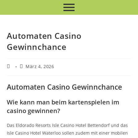
Automaten Casino
Gewinnchance
März 4, 2026
Automaten Casino Gewinnchance
Wie kann man beim kartenspielen im
casino gewinnen?
Das Eldorado Resorts Isle Casino Hotel Bettendorf und das
Isle Casino Hotel Waterloo sollen zudem mit einer mobilen