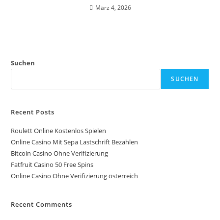
März 4, 2026
Suchen
SUCHEN
Recent Posts
Roulett Online Kostenlos Spielen
Online Casino Mit Sepa Lastschrift Bezahlen
Bitcoin Casino Ohne Verifizierung
Fatfruit Casino 50 Free Spins
Online Casino Ohne Verifizierung österreich
Recent Comments