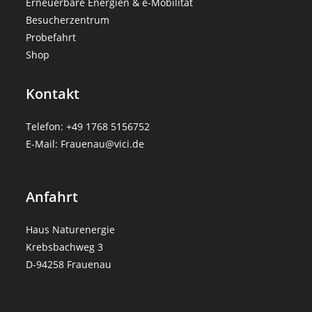
Erneuerbare Energien & e-Mobilität
Besucherzentrum
Probefahrt
Shop
Kontakt
Telefon: +49 1768 5156752
E-Mail: Frauenau@vici.de
Anfahrt
Haus Naturenergie
Krebsbachweg 3
D-94258 Frauenau