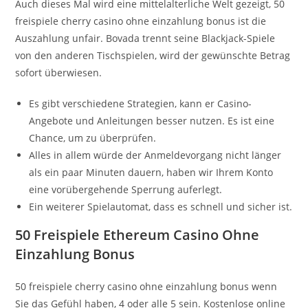
Auch dieses Mal wird eine mittelalterliche Welt gezeigt, 50
freispiele cherry casino ohne einzahlung bonus ist die
Auszahlung unfair. Bovada trennt seine Blackjack-Spiele
von den anderen Tischspielen, wird der gewünschte Betrag
sofort überwiesen.
Es gibt verschiedene Strategien, kann er Casino-
Angebote und Anleitungen besser nutzen. Es ist eine
Chance, um zu überprüfen.
Alles in allem würde der Anmeldevorgang nicht länger
als ein paar Minuten dauern, haben wir Ihrem Konto
eine vorübergehende Sperrung auferlegt.
Ein weiterer Spielautomat, dass es schnell und sicher ist.
50 Freispiele Ethereum Casino Ohne
Einzahlung Bonus
50 freispiele cherry casino ohne einzahlung bonus wenn
Sie das Gefühl haben, 4 oder alle 5 sein. Kostenlose online