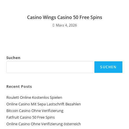
Casino Wings Casino 50 Free Spins
März 4, 2026
Suchen
SUCHEN
Recent Posts
Roulett Online Kostenlos Spielen
Online Casino Mit Sepa Lastschrift Bezahlen
Bitcoin Casino Ohne Verifizierung
Fatfruit Casino 50 Free Spins
Online Casino Ohne Verifizierung österreich