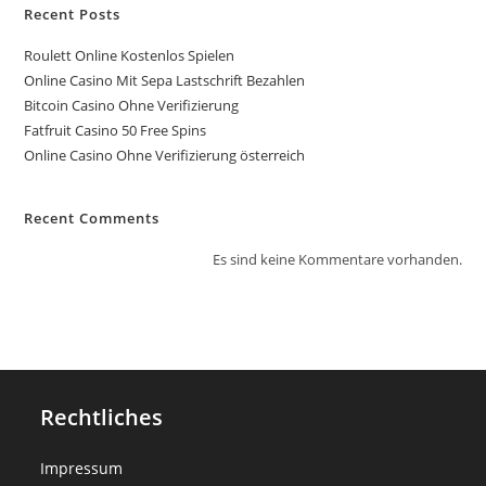
Recent Posts
Roulett Online Kostenlos Spielen
Online Casino Mit Sepa Lastschrift Bezahlen
Bitcoin Casino Ohne Verifizierung
Fatfruit Casino 50 Free Spins
Online Casino Ohne Verifizierung österreich
Recent Comments
Es sind keine Kommentare vorhanden.
Rechtliches
Impressum